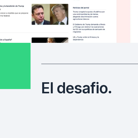
El desafio.