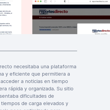
recto necesitaba una plataforma
 y eficiente que permitiera a
 acceder a noticias en tiempo
ra rápida y organizada. Su sitio
sentaba dificultades de
 tiempos de carga elevados y