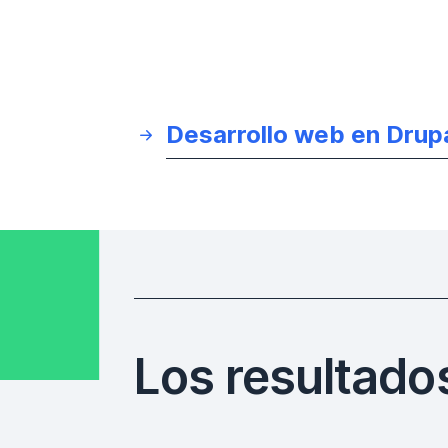
Desarrollo web en Drup
Los resultado