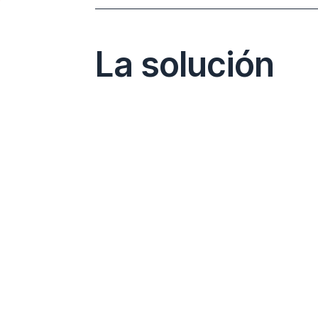
La solución