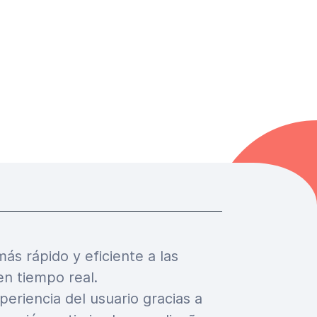
ás rápido y eficiente a las
en tiempo real.
periencia del usuario gracias a